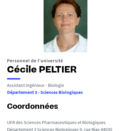
Personnel de l'université
Cécile PELTIER
Assistant Ingénieur - Biologie
Département 3 - Sciences Biologiques
Coordonnées
UFR des Sciences Pharmaceutiques et Biologiques
Département 3 Sciences Biologiques 9, rue Bias 44035