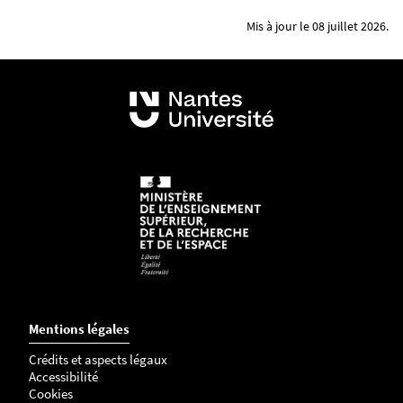
Mis à jour le 08 juillet 2026.
Mentions légales
Crédits et aspects légaux
Accessibilité
Cookies