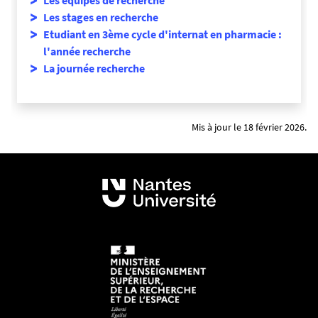
Les stages en recherche
Etudiant en 3ème cycle d'internat en pharmacie :
l'année recherche
La journée recherche
Mis à jour le 18 février 2026.