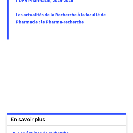
l’UFR Pharmacie, 2025-2026
Les actualités de la Recherche à la faculté de
Pharmacie : le Pharma-recherche
En savoir plus
Les équipes de recherche