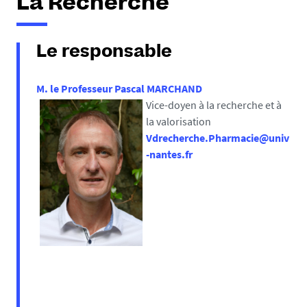
La Recherche
Le responsable
M. le Professeur Pascal MARCHAND
Vice-doyen à la recherche et à
la valorisation
Vdrecherche.Pharmacie@univ
-nantes.fr