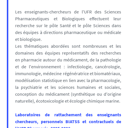
Les enseignants-chercheurs de l'UFR des Sciences
Pharmaceutiques et Biologiques effectuent leur
recherche sur le pôle Santé et le pôle Sciences dans
des équipes à directions pharmaceutique ou médicale
et biologique.
Les thématiques abordées sont nombreuses et les
domaines des équipes représentatifs des recherches
en pharmacie autour du médicament, de la pathologie
et de l'environnement : infectiologie, cancérologie,
immunologie, médecine régénératrice et biomatériaux,
modélisation statistique en lien avec la pharmacologie,
la psychiatrie et les sciences humaines et sociales,
conception du médicament (synthétique ou d'origine
naturelle), écotoxicologie et écologie chimique marine.
Laboratoires de rattachement des enseignants
chercheurs, personnels BIATSS et contractuels de