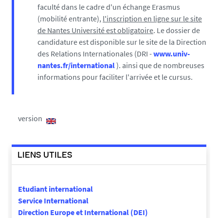
faculté dans le cadre d'un échange Erasmus
(mobilité entrante),
l'inscription en ligne sur le site
de Nantes Université est
obligatoire
. Le dossier de
candidature est disponible sur le site de la Direction
des Relations Internationales (DRI -
www.univ-
nantes.fr/international
). ainsi que de nombreuses
informations pour faciliter l'arrivée et le cursus.
version
LIENS UTILES
Etudiant international
Service International
Direction Europe et International (DEI)