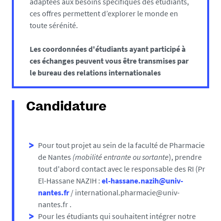
adaptées aux besoins spécifiques des étudiants,
ces offres permettent d’explorer le monde en
toute sérénité.
Les coordonnées d'étudiants ayant participé à
ces échanges peuvent vous être transmises par
le bureau des relations internationales
Candidature
Pour tout projet au sein de la faculté de Pharmacie
de Nantes
(mobilité entrante ou sortante
), prendre
tout d'abord contact avec le responsable des RI (Pr
El-Hassane NAZIH :
el-hassane.nazih@univ-
nantes.fr
/ international.pharmacie@univ-
nantes.fr .
Pour les étudiants qui souhaitent intégrer notre