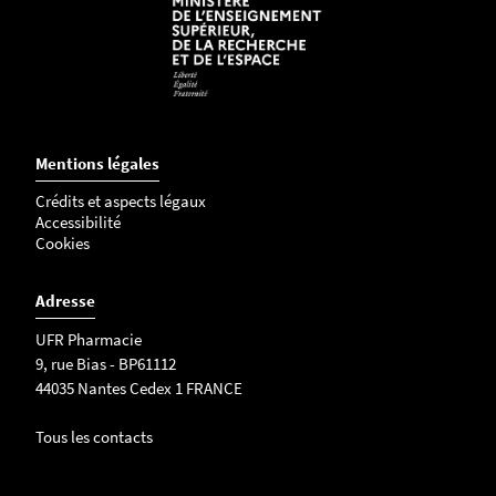
Mentions légales
Crédits et aspects légaux
Accessibilité
Cookies
Adresse
UFR Pharmacie
9, rue Bias - BP61112
44035 Nantes Cedex 1 FRANCE
Tous les contacts