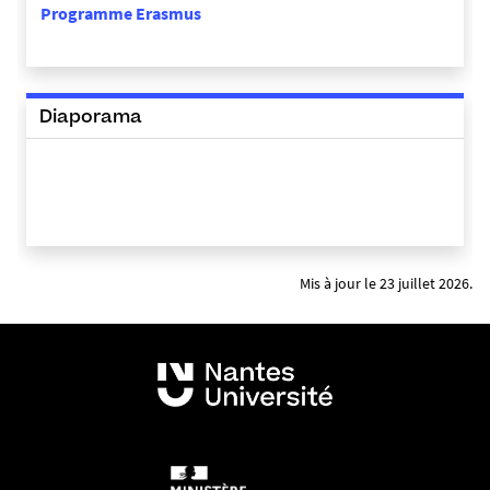
Programme Erasmus
Diaporama
Mis à jour le 23 juillet 2026.