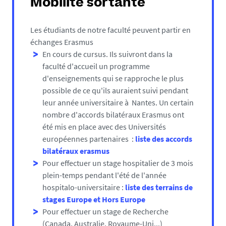
Mobilité sortante
Les étudiants de notre faculté peuvent partir en
échanges Erasmus
En cours de cursus. Ils suivront dans la
faculté d'accueil un programme
d'enseignements qui se rapproche le plus
possible de ce qu'ils auraient suivi pendant
leur année universitaire à Nantes. Un certain
nombre d'accords bilatéraux Erasmus ont
été mis en place avec des Universités
européennes partenaires :
liste des accords
bilatéraux erasmus
Pour effectuer un stage hospitalier de
3 mois
plein-temps pendant l'été de l'année
hospitalo-universitaire :
liste des terrains de
stages Europe et Hors Europe
Pour effectuer un stage de Recherche
(Canada, Australie, Royaume-Uni...)