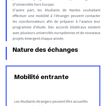
d'Universités hors Europe.
D'autre part, les étudiants de Nantes souhaitant
effectuer une mobilité à l'étranger peuvent contacter
les coordonnateurs afin de préparer à l'avance leur
programme d'étude. Des accords bilatéraux existent
avec plusieurs universités européennes et de nouveaux
projets émergent chaque année.
Nature des échanges
Mobilité entrante
Les étudiants étrangers peuvent être accueillis