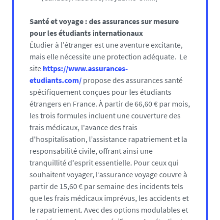
Santé et voyage : des assurances sur mesure
pour les étudiants internationaux
Étudier à l'étranger est une aventure excitante,
mais elle nécessite une protection adéquate. Le
site
https://www.assurances-
etudiants.com/
propose des assurances santé
spécifiquement conçues pour les étudiants
étrangers en France. À partir de 66,60 € par mois,
les trois formules incluent une couverture des
frais médicaux, l'avance des frais
d'hospitalisation, l’assistance rapatriement et la
responsabilité civile, offrant ainsi une
tranquillité d'esprit essentielle. Pour ceux qui
souhaitent voyager, l’assurance voyage couvre à
partir de 15,60 € par semaine des incidents tels
que les frais médicaux imprévus, les accidents et
le rapatriement. Avec des options modulables et