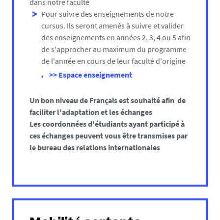
dans notre faculté
Pour suivre des enseignements de notre
cursus. Ils seront amenés à suivre et valider
des enseignements en années 2, 3, 4 ou 5 afin
de s'approcher au maximum du programme
de l'année en cours de leur faculté d'origine
>> Espace enseignement
Un bon niveau de Français est souhaité afin de
faciliter l'adaptation et les échanges
Les coordonnées d'étudiants ayant participé à
ces échanges peuvent vous être transmises par
le bureau des relations internationales