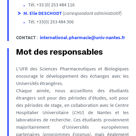
Tél. +33 (0) 253 484 116
M. Elie DESCHODT
(
correspondant administratif
)
Tél. +33(0) 253 484 306
CONTACT
:
international.pharmacie@univ-nantes.fr
Mot des responsables
L'UFR des Sciences Pharmaceutiques et Biologiques
encourage le développement des échanges avec les
Universités étrangères.
Chaque année, nous accueillons des étudiants
étrangers soit pour des périodes d'études, soit pour
des périodes de stage, en collaboration avec le Centre
Hospitalier Universitaire (
CHU
) de Nantes et les
laboratoires de recherche. Ces étudiants proviennent
majoritairement d'Universités européennes
partenaires (
programmes Erasmus)
, mais également