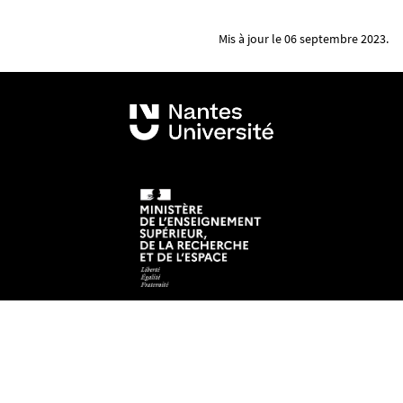
Mis à jour le 06 septembre 2023.
Mentions légales
Crédits et aspects légaux
Accessibilité