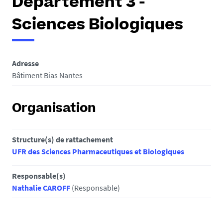
Département 3 -
Sciences Biologiques
Adresse
Bâtiment Bias Nantes
Organisation
Structure(s) de rattachement
UFR des Sciences Pharmaceutiques et Biologiques
Responsable(s)
Nathalie CAROFF
(Responsable)