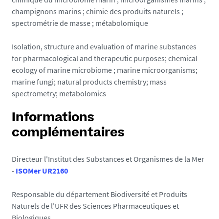
champignons marins ; chimie des produits naturels ;
spectrométrie de masse ; métabolomique
Isolation, structure and evaluation of marine substances
for pharmacological and therapeutic purposes; chemical
ecology of marine microbiome ; marine microorganisms;
marine fungi; natural products chemistry; mass
spectrometry; metabolomics
Informations
complémentaires
Directeur l'Institut des Substances et Organismes de la Mer
-
ISOMer UR2160
Responsable du département Biodiversité et Produits
Naturels de l'UFR des Sciences Pharmaceutiques et
Biologiques