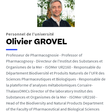
Personnel de l'université
Olivier GROVEL
Professeur de Pharmacognosie - Professor of
Pharmacognosy - Directeur de l'Institut des Substances et
Organismes de la Mer - ISOMer UR2160 - Responsable du
Département Biodiversité et Produits Naturels de l'UFR des
Sciences Pharmaceutiques et Biologiques - Responsable de
la plateforme d'analyses métabolomiques Corsaire-
ThalassOMICs Director of the laboratory Institut des
Substances et Organismes de la Mer - ISOMer UR2160 -
Head of the Biodiversity and Natural Products Department
of the Faculty of Pharmaceutical and Biological Sciences