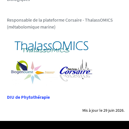
Responsable de la plateforme Corsaire - ThalassOMICS
(métabolomique marine)
DIU de Phytothérapie
Mis à jour le 29 juin 2026.