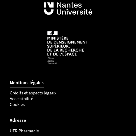
Mentions légales
Crédits et aspects légaux
Accessibilité
Cookies
Adresse
UFR Pharmacie