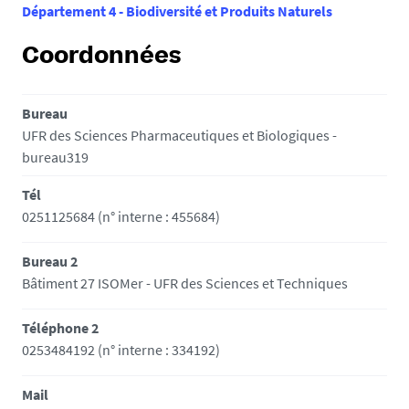
Département 4 - Biodiversité et Produits Naturels
Coordonnées
Bureau
UFR des Sciences Pharmaceutiques et Biologiques -
bureau319
Tél
0251125684 (n° interne : 455684)
Bureau 2
Bâtiment 27 ISOMer - UFR des Sciences et Techniques
Téléphone 2
0253484192 (n° interne : 334192)
Mail