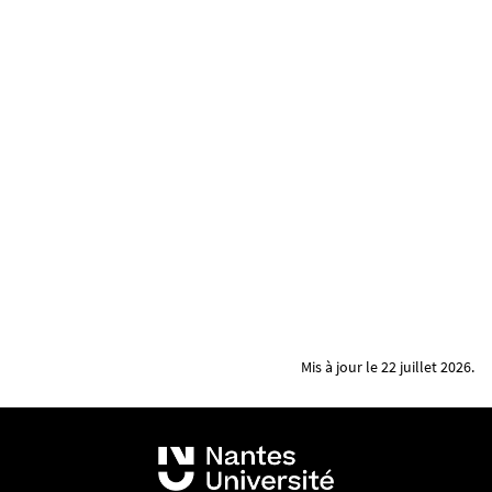
Mis à jour le 22 juillet 2026.